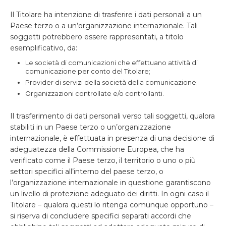
Il Titolare ha intenzione di trasferire i dati personali a un
Paese terzo o a un’organizzazione internazionale. Tali
soggetti potrebbero essere rappresentati, a titolo
esemplificativo, da:
Le società di comunicazioni che effettuano attività di
comunicazione per conto del Titolare;
Provider di servizi della società della comunicazione;
Organizzazioni controllate e/o controllanti.
Il trasferimento di dati personali verso tali soggetti, qualora
stabiliti in un Paese terzo o un’organizzazione
internazionale, è effettuata in presenza di una decisione di
adeguatezza della Commissione Europea, che ha
verificato come il Paese terzo, il territorio o uno o più
settori specifici all’interno del paese terzo, o
l’organizzazione internazionale in questione garantiscono
un livello di protezione adeguato dei diritti. In ogni caso il
Titolare – qualora questi lo ritenga comunque opportuno –
si riserva di concludere specifici separati accordi che