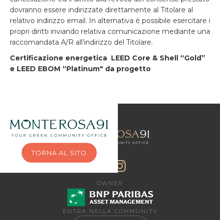
dovranno essere indirizzate direttamente al Titolare al
relativo indirizzo email. In alternativa è possibile esercitare i
propri diritti inviando relativa comunicazione mediante una
raccomandata A/R all’indirizzo del Titolare.
Certificazione energetica LEED Core & Shell “Gold”
e LEED EBOM “Platinum" da progetto
TORNA AL SITO
OWNER
ENTRA NELLA COMMUNITY