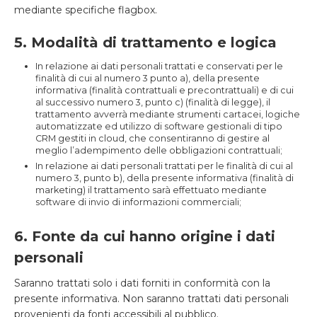
mediante specifiche flagbox.
5. Modalità di trattamento e logica
In relazione ai dati personali trattati e conservati per le
finalità di cui al numero 3 punto a), della presente
informativa (finalità contrattuali e precontrattuali) e di cui
al successivo numero 3, punto c) (finalità di legge), il
trattamento avverrà mediante strumenti cartacei, logiche
automatizzate ed utilizzo di software gestionali di tipo
CRM gestiti in cloud, che consentiranno di gestire al
meglio l’adempimento delle obbligazioni contrattuali;
In relazione ai dati personali trattati per le finalità di cui al
numero 3, punto b), della presente informativa (finalità di
marketing) il trattamento sarà effettuato mediante
software di invio di informazioni commerciali;
6. Fonte da cui hanno origine i dati
personali
Saranno trattati solo i dati forniti in conformità con la
presente informativa. Non saranno trattati dati personali
provenienti da fonti accessibili al pubblico.