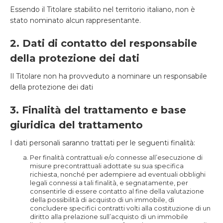
Essendo il Titolare stabilito nel territorio italiano, non è
stato nominato alcun rappresentante.
2. Dati di contatto del responsabile
della protezione dei dati
Il Titolare non ha provveduto a nominare un responsabile
della protezione dei dati
3. Finalità del trattamento e base
giuridica del trattamento
I dati personali saranno trattati per le seguenti finalità:
Per finalità contrattuali e/o connesse all’esecuzione di
misure precontrattuali adottate su sua specifica
richiesta, nonché per adempiere ad eventuali obblighi
legali connessi a tali finalità, e segnatamente, per
consentirle di essere contatto al fine della valutazione
della possibilità di acquisto di un immobile, di
concludere specifici contratti volti alla costituzione di un
diritto alla prelazione sull’acquisto di un immobile