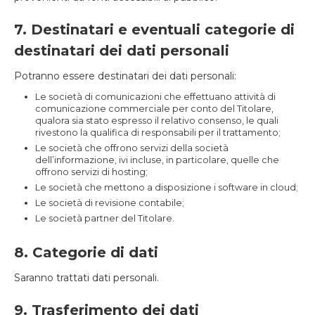
7. Destinatari e eventuali categorie di
destinatari dei dati personali
Potranno essere destinatari dei dati personali:
Le società di comunicazioni che effettuano attività di
comunicazione commerciale per conto del Titolare,
qualora sia stato espresso il relativo consenso, le quali
rivestono la qualifica di responsabili per il trattamento;
Le società che offrono servizi della società
dell’informazione, ivi incluse, in particolare, quelle che
offrono servizi di hosting;
Le società che mettono a disposizione i software in cloud;
Le società di revisione contabile;
Le società partner del Titolare.
8. Categorie di dati
Saranno trattati dati personali.
9. Trasferimento dei dati