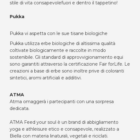
stile di vita consapevolefuori e dentro il tappetino!
Pukka
Pukka vi aspetta con le sue tisane biologiche
Pukka utilizza erbe biologiche di altissima qualità
coltivate biologicamente e raccolte in modo
sostenibile. Gli standard di approvvigionamento equi
sono garantiti attraverso la certificazione Fair forLife. Le
creazioni a base di erbe sono inoltre prive di coloranti
sintetici, aromi artificiali e additivi.
ATMA
Atma omaggerà i partecipanti con una sorpresa
dedicata.
ATMA Feed your soul è un brand di abbigliamento
yoga e athleisure etico e consapevole, realizzato a
Biella con materia linaturali, vegetali e riciclati.