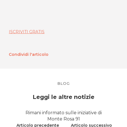
ISCRIVITI GRATIS
Condividi l'articolo
BLOG
Leggi le altre notizie
Rimani informato sulle iniziative di
Monte Rosa 91
Articolo precedente
Articolo successivo