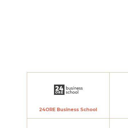
24ORE Business School