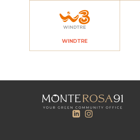
WINDTRE