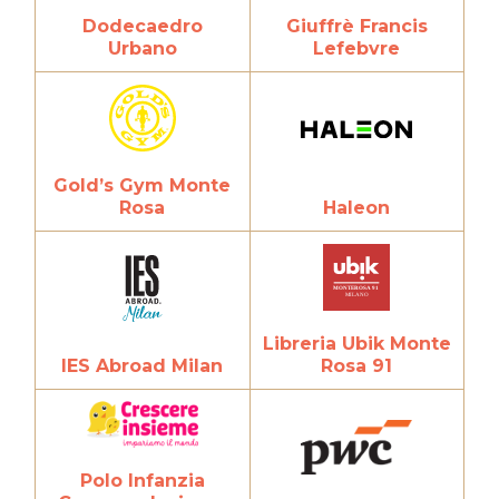
Dodecaedro
Giuffrè Francis
Urbano
Lefebvre
Gold’s Gym Monte
Rosa
Haleon
Libreria Ubik Monte
IES Abroad Milan
Rosa 91
Polo Infanzia