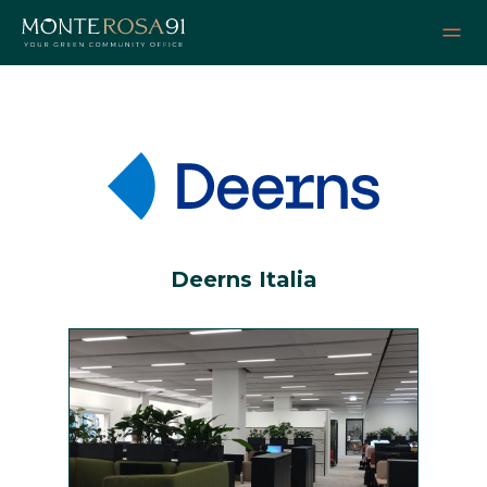
Deerns Italia