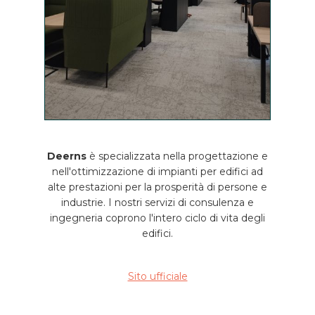
Deerns
è specializzata nella progettazione e
nell'ottimizzazione di impianti per edifici ad
alte prestazioni per la prosperità di persone e
industrie. I nostri servizi di consulenza e
ingegneria coprono l'intero ciclo di vita degli
edifici.
Sito ufficiale